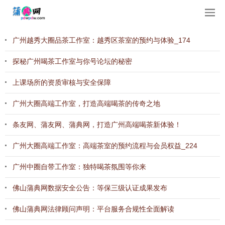
广州越秀大圈品茶工作室：越秀区茶室的预约与体验_174
探秘广州喝茶工作室与你号论坛的秘密
上课场所的资质审核与安全保障
广州大圈高端工作室，打造高端喝茶的传奇之地
条友网、蒲友网、蒲典网，打造广州高端喝茶新体验！
‌广州大圈高端工作室‌：高端茶室的预约流程与会员权益_224
广州中圈自带工作室：独特喝茶氛围等你来
佛山蒲典网数据安全公告：等保三级认证成果发布
佛山蒲典网法律顾问声明：平台服务合规性全面解读