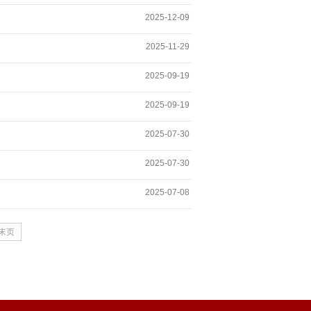
2025-12-09
2025-11-29
2025-09-19
2025-09-19
2025-07-30
2025-07-30
2025-07-08
末页