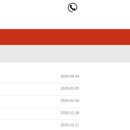
2026-08-04
2026-03-05
2026-02-08
2025-12-28
2025-12-17