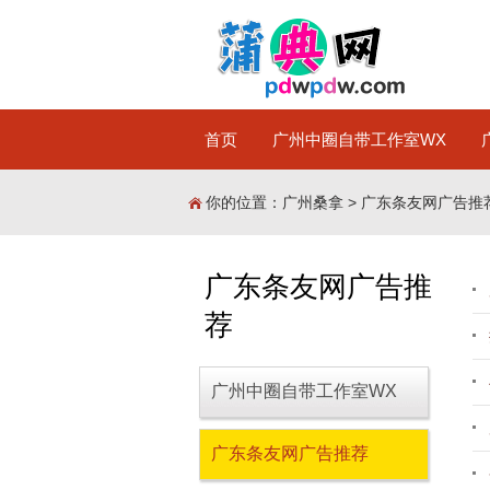
首页
广州中圈自带工作室WX
你的位置：
广州桑拿
>
广东条友网广告推
广东条友网广告推
荐
广州中圈自带工作室WX
广东条友网广告推荐