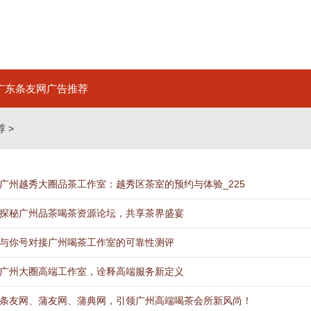
广东条友网广告推荐
荐
>
广州越秀大圈品茶工作室：越秀区茶室的预约与体验_225
探秘广州品茶喝茶资源论坛，共享茶界盛宴
与你号对接广州喝茶工作室的可靠性测评
广州大圈高端工作室，诠释高端服务新定义
条友网、蒲友网、蒲典网，引领广州高端喝茶会所新风尚！