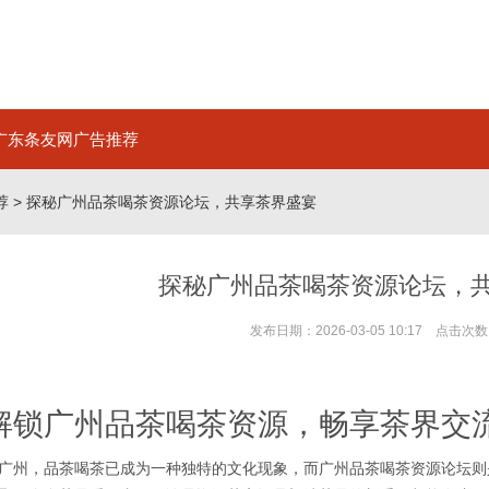
广东条友网广告推荐
荐
> 探秘广州品茶喝茶资源论坛，共享茶界盛宴
探秘广州品茶喝茶资源论坛，
发布日期：2026-03-05 10:17 点击次数
解锁广州品茶喝茶资源，畅享茶界交
广州，品茶喝茶已成为一种独特的文化现象，而广州品茶喝茶资源论坛则