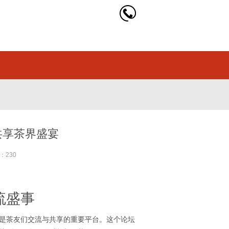
共享茶界盛宴
：230
流盛事
是茶友们交流与共享的重要平台。这个论坛