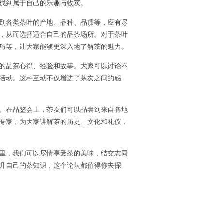
找到属于自己的乐趣与收获。
到各类茶叶的产地、品种、品质等，应有尽
，从而选择适合自己的品茶场所。对于茶叶
巧等，让大家能够更深入地了解茶的魅力。
的品茶心得、经验和故事。大家可以讨论不
活动。这种互动不仅增进了茶友之间的感
。在品鉴会上，茶友们可以品尝到来自各地
专家，为大家讲解茶的历史、文化和礼仪，
里，我们可以尽情享受茶的美味，结交志同
升自己的茶知识，这个论坛都值得你去探