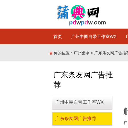
首页
广州中圈自带工作室WX
你的位置：
广州桑拿
>
广东条友网广告推
广东条友网广告推
荐
广州中圈自带工作室WX
广东条友网广告推荐
在