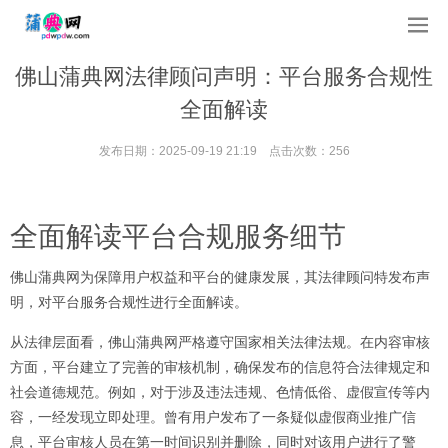
佛山蒲典网法律顾问声明：平台服务合规性
全面解读
发布日期：2025-09-19 21:19 点击次数：256
全面解读平台合规服务细节
佛山蒲典网为保障用户权益和平台的健康发展，其法律顾问特发布声
明，对平台服务合规性进行全面解读。
从法律层面看，佛山蒲典网严格遵守国家相关法律法规。在内容审核
方面，平台建立了完善的审核机制，确保发布的信息符合法律规定和
社会道德规范。例如，对于涉及违法违规、色情低俗、虚假宣传等内
容，一经发现立即处理。曾有用户发布了一条疑似虚假商业推广信
息，平台审核人员在第一时间识别并删除，同时对该用户进行了警