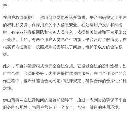
告。
在用户权益保护上，佛山蒲典网也有诸多举措。平台明确规定了用户
的权利和义务，保障用户的个人信息安全。在处理用户投诉和纠纷
时，有专业的客服团队和法务人员介入，依据相关法律和平台规则公
正处理。比如，有两位用户因交易产生纠纷，平台及时了解情况，在
核实双方证据后，按照规则妥善解决了问题，维护了双方的合法权
益。
此外，平台的运营模式也完全合法合规。它通过合法的盈利途径，如
广告合作、会员服务等，为用户提供优质的服务。在与合作伙伴的合
作过程中，也严格遵循合同约定和法律规定，确保合作的合法性和稳
定性。
佛山蒲典网在法律顾问的监督和指导下，通过一系列措施确保了平台
服务的合规性，为用户营造了一个安全、合法、健康的使用环境。