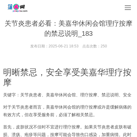
关节炎患者必看：美嘉华休闲会馆理疗按摩
的禁忌说明_183
发布日期：2025-06-21 18:53 点击次数：250
明晰禁忌，安全享受美嘉华理疗按
摩
关键字：关节炎患者、美嘉华休闲会馆、理疗按摩、禁忌说明、安全
对于关节炎患者而言，美嘉华休闲会馆的理疗按摩或许是缓解病痛的
有效方式，但在享受服务前，必须了解相关禁忌。
首先，皮肤状况不佳时不宜进行理疗按摩。如果关节炎患者皮肤有破
损、溃疡、疱疹等问题，按摩可能会导致伤口感染，加重病情。此时