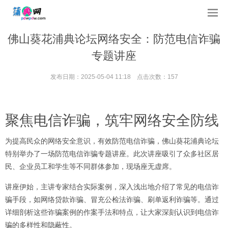
佛山葵花浦典论坛网络安全：防范电信诈骗
专题讲座
发布日期：2025-05-04 11:18 点击次数：157
聚焦电信诈骗，筑牢网络安全防线
为提高民众的网络安全意识，有效防范电信诈骗，佛山葵花浦典论坛
特别举办了一场防范电信诈骗专题讲座。此次讲座吸引了众多社区居
民、企业员工和学生等不同群体参加，现场座无虚席。
讲座伊始，主讲专家结合实际案例，深入浅出地介绍了常见的电信诈
骗手段，如网络贷款诈骗、冒充公检法诈骗、刷单返利诈骗等。通过
详细剖析这些诈骗案例的作案手法和特点，让大家深刻认识到电信诈
骗的多样性和隐蔽性。