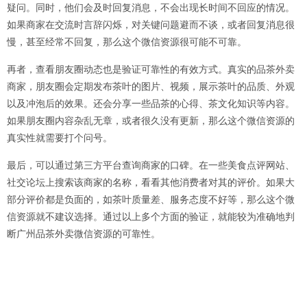
疑问。同时，他们会及时回复消息，不会出现长时间不回应的情况。
如果商家在交流时言辞闪烁，对关键问题避而不谈，或者回复消息很
慢，甚至经常不回复，那么这个微信资源很可能不可靠。
再者，查看朋友圈动态也是验证可靠性的有效方式。真实的品茶外卖
商家，朋友圈会定期发布茶叶的图片、视频，展示茶叶的品质、外观
以及冲泡后的效果。还会分享一些品茶的心得、茶文化知识等内容。
如果朋友圈内容杂乱无章，或者很久没有更新，那么这个微信资源的
真实性就需要打个问号。
最后，可以通过第三方平台查询商家的口碑。在一些美食点评网站、
社交论坛上搜索该商家的名称，看看其他消费者对其的评价。如果大
部分评价都是负面的，如茶叶质量差、服务态度不好等，那么这个微
信资源就不建议选择。通过以上多个方面的验证，就能较为准确地判
断广州品茶外卖微信资源的可靠性。