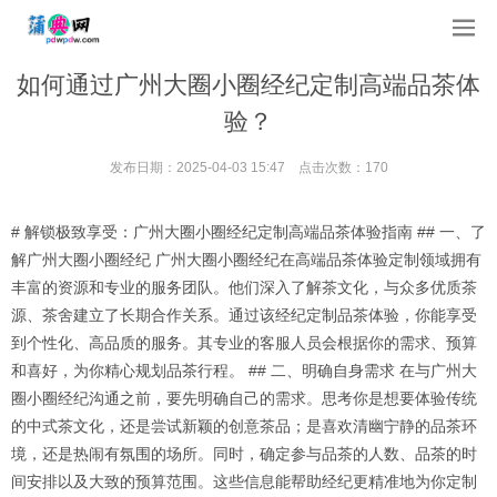
如何通过广州大圈小圈经纪定制高端品茶体
验？
发布日期：2025-04-03 15:47 点击次数：170
# 解锁极致享受：广州大圈小圈经纪定制高端品茶体验指南 ## 一、了
解广州大圈小圈经纪 广州大圈小圈经纪在高端品茶体验定制领域拥有
丰富的资源和专业的服务团队。他们深入了解茶文化，与众多优质茶
源、茶舍建立了长期合作关系。通过该经纪定制品茶体验，你能享受
到个性化、高品质的服务。其专业的客服人员会根据你的需求、预算
和喜好，为你精心规划品茶行程。 ## 二、明确自身需求 在与广州大
圈小圈经纪沟通之前，要先明确自己的需求。思考你是想要体验传统
的中式茶文化，还是尝试新颖的创意茶品；是喜欢清幽宁静的品茶环
境，还是热闹有氛围的场所。同时，确定参与品茶的人数、品茶的时
间安排以及大致的预算范围。这些信息能帮助经纪更精准地为你定制