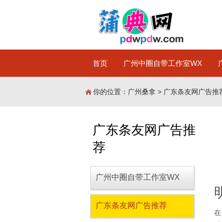
首页
广州中圈自带工作室WX
你的位置：
广州桑拿
>
广东条友网广告推
广东条友网广告推
荐
广州中圈自带工作室WX
广东条友网广告推荐
在