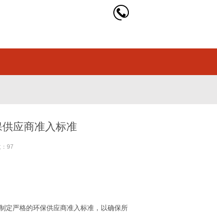
保供应商准入标准
数：97
制定严格的环保供应商准入标准，以确保所