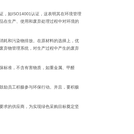
如ISO14001认证，这表明其在环境管理
品在生产、使用和废弃处理过程中对环境的
消耗和污染物排放。在原材料的选择上，优
废弃物管理系统，对生产过程中产生的废弃
保标准，不含有害物质，如重金属、甲醛
鼓励员工积极参与环保行动。并且，要积极
要求的供应商，为实现绿色采购目标奠定坚