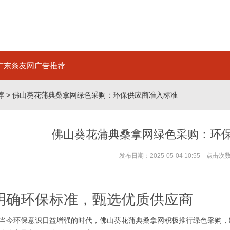
广东条友网广告推荐
荐
> 佛山葵花蒲典桑拿网绿色采购：环保供应商准入标准
佛山葵花蒲典桑拿网绿色采购：环
发布日期：2025-05-04 10:55 点击次
明确环保标准，甄选优质供应商
当今环保意识日益增强的时代，佛山葵花蒲典桑拿网积极推行绿色采购，